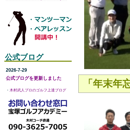
公式ブログ
2026-7-29
公式ブログを更新しました
「年末年
・
木村武人プロのゴルフ上達ブログ