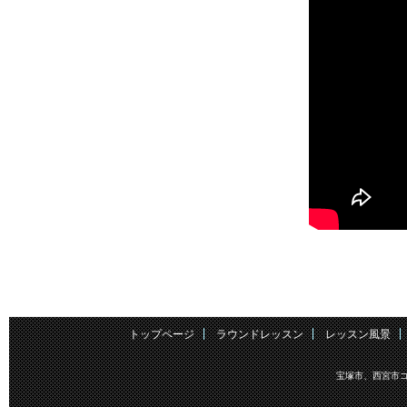
トップページ
ラウンドレッスン
レッスン風景
宝塚市、西宮市