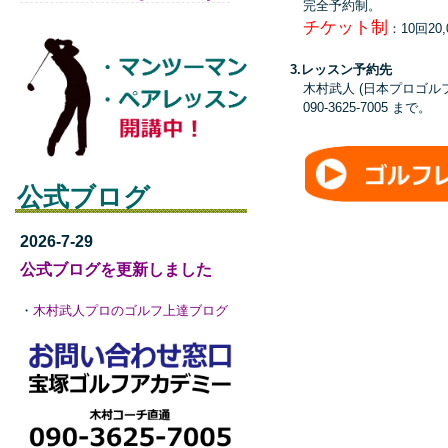
完全予約制。
チケット制
：10回20
3.レッスン予約先
木村武人 (日本プロゴル
090-3625-7005 まで。
公式ブログ
2026-7-29
公式ブログを更新しました
・
木村武人プロのゴルフ上達ブログ