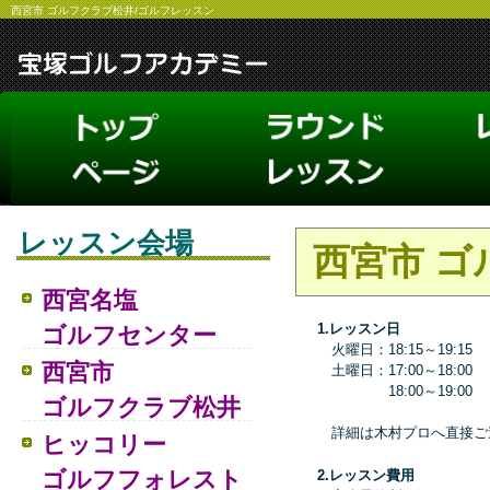
西宮市 ゴルフクラブ松井/ゴルフレッスン
レッスン会場
西宮市 ゴ
西宮名塩
1.レッスン日
ゴルフセンター
火曜日：18:15～19:15
西宮市
土曜日：17:00～18:00
18:00～19:00
ゴルフクラブ松井
詳細は木村プロへ直接ご
ヒッコリー
ゴルフフォレスト
2.レッスン費用