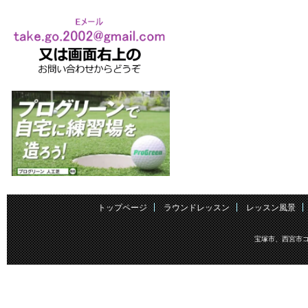
トップページ
ラウンドレッスン
レッスン風景
宝塚市、西宮市